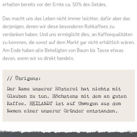
erhalten bereits vor der Ernte ca. 50% des Geldes.
Das macht uns das Leben nicht immer leichter, dafür aber das
derjenigen, denen wir diese besonderen Rohkaffees zu
verdanken haben. Und uns ermöglicht dies, an Kaffeequalitäten
zu kommen, die sonst auf dem Markt gar nicht erhältlich wären.
Am Ende haben alle Beteiligten von Baum bis Tasse etwas
davon, wenn wir so direkt handeln.
// Übrigens:
Der Name unserer Rösterei hat nichts mit
Glauben zu tun. Höchstens mit dem an guten
Kaffee. HEILANDT ist auf Umwegen aus dem
Namen einer unserer Gründer entstanden.