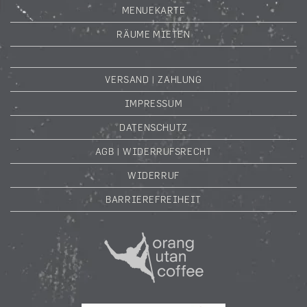
MENUEKARTE
RÄUME MIETEN
VERSAND | ZAHLUNG
IMPRESSUM
DATENSCHUTZ
AGB | WIDERRUFSRECHT
WIDERRUF
BARRIEREFREIHEIT