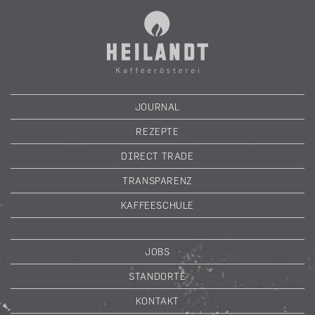
JOURNAL
REZEPTE
DIRECT TRADE
TRANSPARENZ
KAFFEESCHULE
JOBS
STANDORTE
KONTAKT