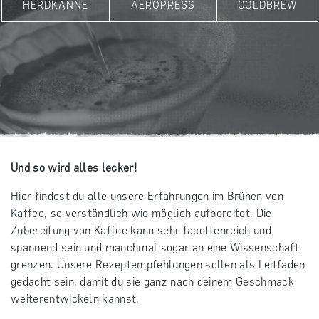
HERDKANNE
AEROPRESS
COLDBREW
Und so wird alles lecker!
Hier findest du alle unsere Erfahrungen im Brühen von
Kaffee, so verständlich wie möglich aufbereitet. Die
Zubereitung von Kaffee kann sehr facettenreich und
spannend sein und manchmal sogar an eine Wissenschaft
grenzen. Unsere Rezeptempfehlungen sollen als Leitfaden
gedacht sein, damit du sie ganz nach deinem Geschmack
weiterentwickeln kannst.