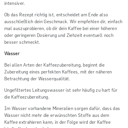
intensiver.
Ob das Rezept richtig ist, entscheidet am Ende also
ausschließlich dein Geschmack. Wir empfehlen dir, einfach
mal auszuprobieren, ob dir dein Kaffee bei einer höheren
oder geringeren Dosierung und Ziehzeit eventuell noch
besser schmeckt.
Wasser
Bei allen Arten der Kaffeezubereitung, beginnt die
Zubereitung eines perfekten Kaffees, mit der näheren
Betrachtung der Wasserqualität.
Ungefiltertes Leitungswasser ist sehr häufig zu hart für
die Kaffeezubereitung.
Im Wasser vorhandene Mineralien sorgen dafür, dass das
Wasser nicht mehr die erwünschten Stoffe aus dem
Kaffee extrahieren kann, in der Folge wird der Kaffee