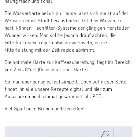
häufig flach und schal.
Die Wasserhärte bei dir zu Hause lässt sich meist auf der
Website deiner Stadt herausfinden. Ist dein Wasser zu
hart, können Tischfilter-Systeme der gängigen Hersteller
Wunder wirken. Man sollte jedoch drauf achten, die
Filterkartusche regelmäßig zu wechseln, da die
Filterleistung mit der Zeit rapide abnimmt.
Die optimale Härte zur Kaffeezubereitung, liegt im Bereich
von 2 bis 8°dH (Grad deutscher Härte).
So, nun aber genug gefachsimpelt. Oben auf dieser Seite
findet ihr alle unsere Rezepte digital und hier
zum
Ausdrucken noch einmal gesammelt als PDF
.
Viel Spaß beim Brühen und Genießen!