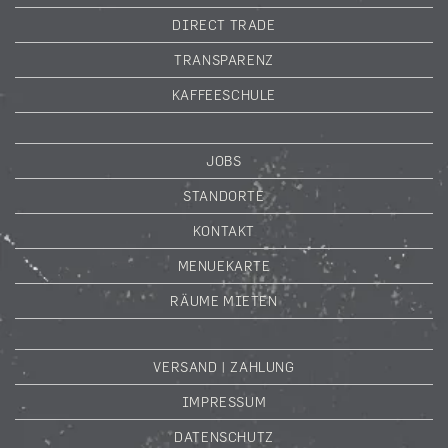
DIRECT TRADE
TRANSPARENZ
KAFFEESCHULE
JOBS
STANDORTE
KONTAKT
MENUEKARTE
RÄUME MIETEN
VERSAND | ZAHLUNG
IMPRESSUM
DATENSCHUTZ