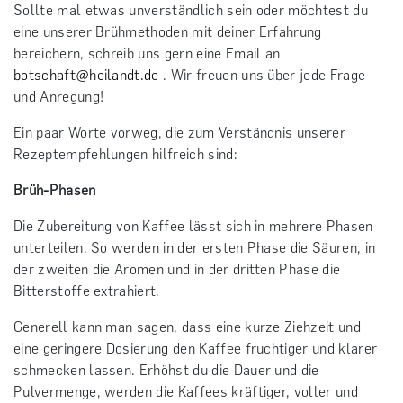
Sollte mal etwas unverständlich sein oder möchtest du
eine unserer Brühmethoden mit deiner Erfahrung
bereichern, schreib uns gern eine Email an
botschaft@heilandt.de
. Wir freuen uns über jede Frage
und Anregung!
Ein paar Worte vorweg, die zum Verständnis unserer
Rezeptempfehlungen hilfreich sind:
Brüh-Phasen
Die Zubereitung von Kaffee lässt sich in mehrere Phasen
unterteilen. So werden in der ersten Phase die Säuren, in
der zweiten die Aromen und in der dritten Phase die
Bitterstoffe extrahiert.
Generell kann man sagen, dass eine kurze Ziehzeit und
eine geringere Dosierung den Kaffee fruchtiger und klarer
schmecken lassen. Erhöhst du die Dauer und die
Pulvermenge, werden die Kaffees kräftiger, voller und