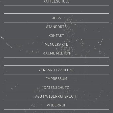
KAFFEESCHULE
JOBS
STANDORTE
KONTAKT
MENUEKARTE
RÄUME MIETEN
VERSAND | ZAHLUNG
IMPRESSUM
DATENSCHUTZ
AGB | WIDERRUFSRECHT
WIDERRUF