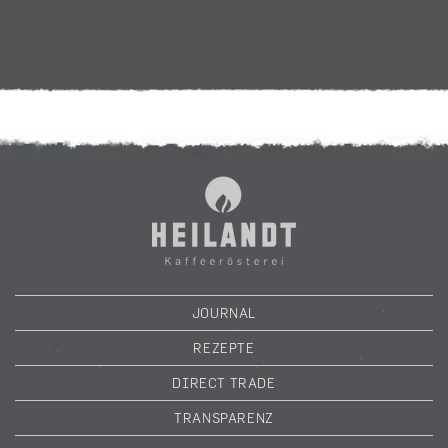
JOURNAL
REZEPTE
DIRECT TRADE
TRANSPARENZ