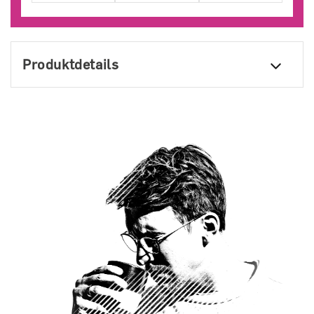
Produktdetails