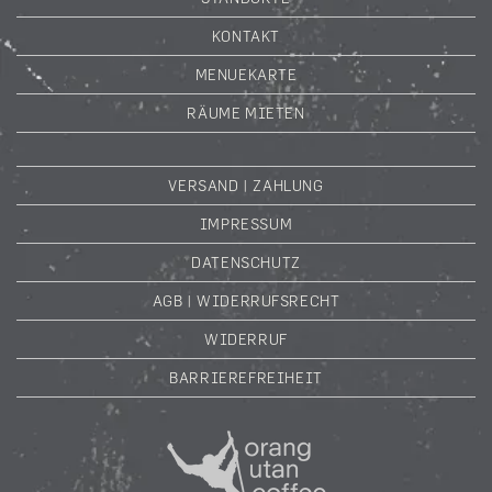
KONTAKT
MENUEKARTE
RÄUME MIETEN
VERSAND | ZAHLUNG
IMPRESSUM
DATENSCHUTZ
AGB | WIDERRUFSRECHT
WIDERRUF
BARRIEREFREIHEIT