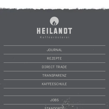
JOURNAL
REZEPTE
DIRECT TRADE
TRANSPARENZ
KAFFEESCHULE
JOBS
STANDORTE