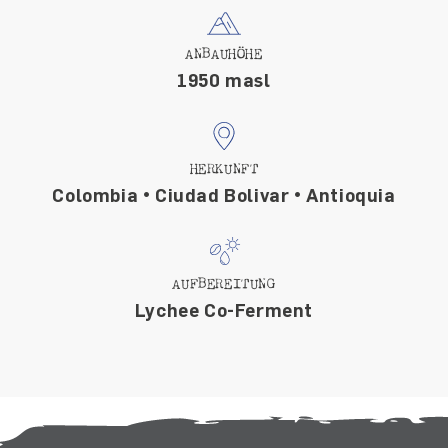
ANBAUHÖHE
1950 masl
HERKUNFT
Colombia • Ciudad Bolivar • Antioquia
AUFBEREITUNG
Lychee Co-Ferment