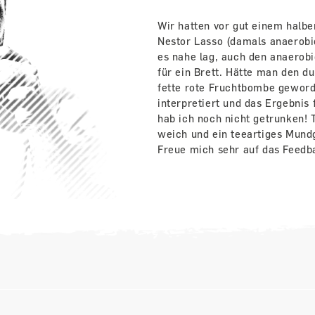
Wir hatten vor gut einem halbe
Nestor Lasso (damals anaerobi
es nahe lag, auch den anaerobi
für ein Brett. Hätte man den du
fette rote Fruchtbombe geword
interpretiert und das Ergebnis f
hab ich noch nicht getrunken! 
weich und ein teeartiges Mu
Freue mich sehr auf das Feedb