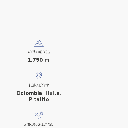
ANBAUHÖHE
1.750 m
HERKUNFT
Colombia, Huila,
Pitalito
AUFBEREITUNG