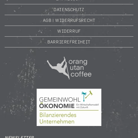
DATENSCHUTZ
AGB | WIDERRUFSRECHT
WIDERRUF
BARRIEREFREIHEIT
NEWSLETTER