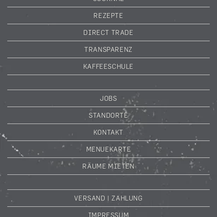
REZEPTE
DIRECT TRADE
TRANSPARENZ
KAFFEESCHULE
JOBS
STANDORTE
KONTAKT
MENUEKARTE
RÄUME MIETEN
VERSAND | ZAHLUNG
IMPRESSUM