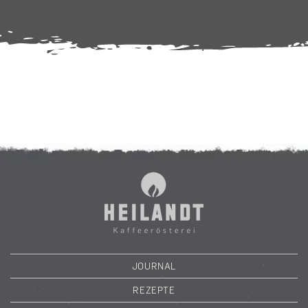
JOURNAL
REZEPTE