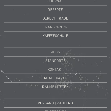
JOURNAL
REZEPTE
DIRECT TRADE
TRANSPARENZ
KAFFEESCHULE
JOBS
STANDORTE
KONTAKT
MENUEKARTE
RÄUME MIETEN
VERSAND | ZAHLUNG