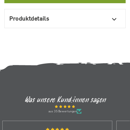
Produktdetails
Was unsere Kund:innen sagen
aus 35 Bewertungen