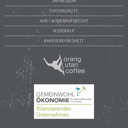
IMPRESSUM
DATENSCHUTZ
AGB | WIDERRUFSRECHT
WIDERRUF
BARRIEREFREIHEIT