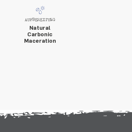
AUFBEREITUNG
Natural
Carbonic
Maceration