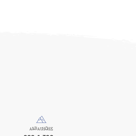
ANBAUHÖHE