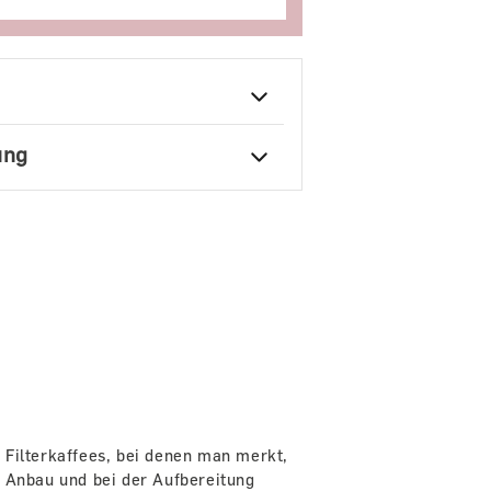
ung
 Filterkaffees, bei denen man merkt,
m Anbau und bei der Aufbereitung