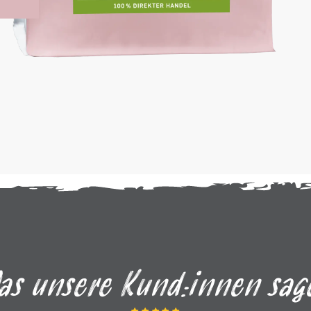
as unsere Kund:innen sag