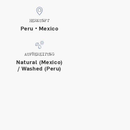
HERKUNFT
Peru • Mexico
AUFBEREITUNG
Natural (Mexico)
/ Washed (Peru)