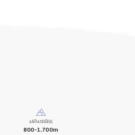
ANBAUHÖHE
800-1.700m