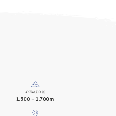
ANBAUHÖHE
1.500 – 1.700m