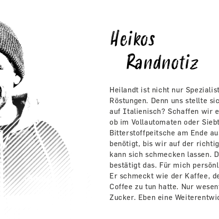
Heikos
Randnotiz
Heilandt ist nicht nur Spezialis
Röstungen. Denn uns stellte si
auf Italienisch? Schaffen wir 
ob im Vollautomaten oder Siebt
Bitterstoffpeitsche am Ende a
benötigt, bis wir auf der richt
kann sich schmecken lassen. 
bestätigt das. Für mich persönl
Er schmeckt wie der Kaffee, de
Coffee zu tun hatte. Nur wesen
Zucker. Eben eine Weiterentwic