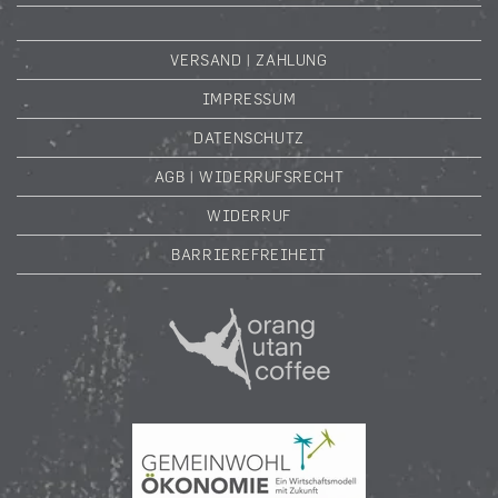
VERSAND | ZAHLUNG
IMPRESSUM
DATENSCHUTZ
AGB | WIDERRUFSRECHT
WIDERRUF
BARRIEREFREIHEIT