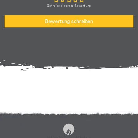
Schreibe die erste Bewertung
Bewertung schreiben