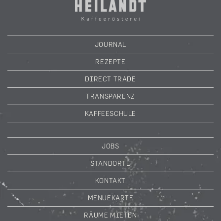
JOURNAL
REZEPTE
DIRECT TRADE
TRANSPARENZ
KAFFEESCHULE
JOBS
STANDORTE
KONTAKT
MENUEKARTE
RÄUME MIETEN