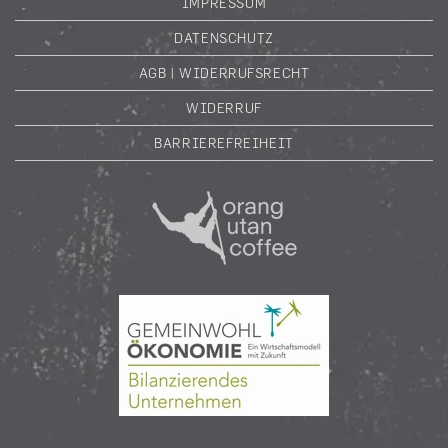
IMPRESSUM
DATENSCHUTZ
AGB | WIDERRUFSRECHT
WIDERRUF
BARRIEREFREIHEIT