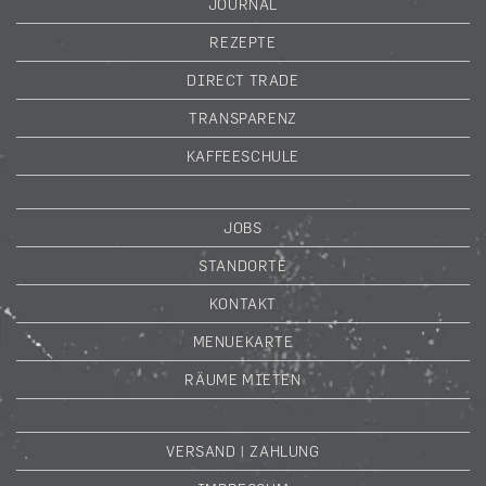
JOURNAL
REZEPTE
DIRECT TRADE
TRANSPARENZ
KAFFEESCHULE
JOBS
STANDORTE
KONTAKT
MENUEKARTE
RÄUME MIETEN
VERSAND | ZAHLUNG