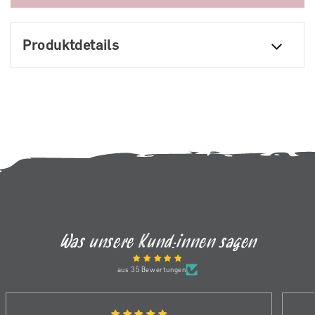
Produktdetails
Was unsere Kund:innen sagen
aus 35 Bewertungen